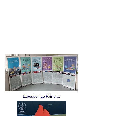
Exposition Le Fair-play