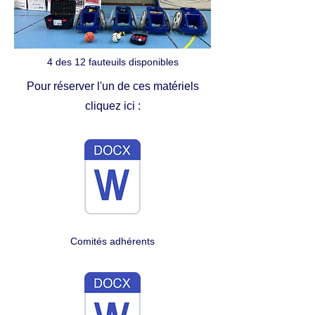
4 des 12 fauteuils disponibles
Pour réserver l'un de ces matériels
cliquez
ici :
Comités adhérents