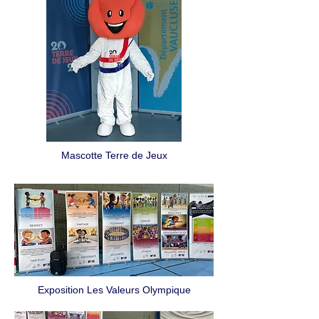
Mascotte Terre de Jeux
Exposition Les Valeurs Olympique