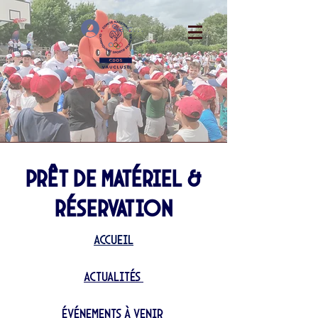
Se connecter
Prêt de matériel &
réservation
Accueil
Actualités
événements à venir