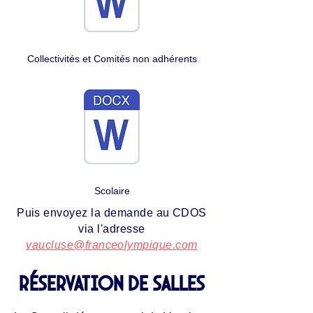
Collectivités et Comités non adhérents
Scolaire
Puis envoyez la demande au CDOS
via l'adresse
vaucluse@franceolympique.com
Réservation de salles