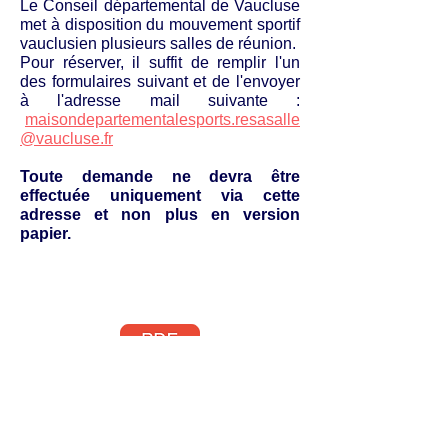
Le Conseil départemental de Vaucluse
met à disposition du mouvement sportif
vauclusien plusieurs salles de réunion.
Pour réserver, il suffit de remplir l'un
des formulaires suivant et de l'envoyer
à l'adresse mail suivante :
maisondepartementalesports.resasalle
@vaucluse.fr
Toute demande ne devra être
effectuée uniquement via cette
adresse et non plus en version
papier.