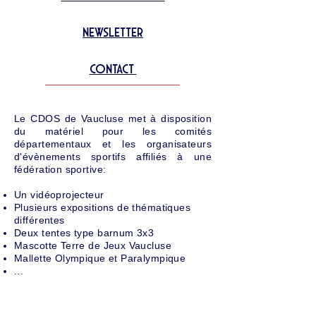
Newsletter
Contact
Le CDOS de Vaucluse met à disposition
du matériel pour les comités
départementaux et les organisateurs
d'évènements sportifs affiliés à une
fédération sportive:
Un vidéoprojecteur
Plusieurs expositions de thématiques
différentes
Deux tentes type barnum 3x3
Mascotte Terre de Jeux Vaucluse
Mallette Olympique et Paralympique
...