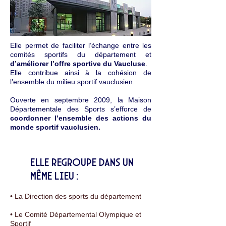
Elle permet de faciliter l’échange entre les
comités sportifs du département et
d’améliorer l’offre sportive du Vaucluse
.
Elle contribue ainsi à la cohésion de
l’ensemble du milieu sportif vauclusien.
Ouverte en septembre 2009, la Maison
Départementale des Sports s’efforce de
coordonner l’ensemble des actions du
monde sportif vauclusien.
Elle regroupe dans un
même lieu :
• La Direction des sports du département
• Le Comité Départemental Olympique et
Sportif