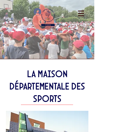
Se connecter
La Maison
départementale des
Sports