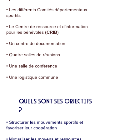
• Les différents Comités départementaux
sportifs
• Le Centre de ressource et d’information
pour les bénévoles (
CRIB
)
• Un centre de documentation
• Quatre salles de réunions
• Une salle de conférence
• Une logistique commune
Quels sont ses objectifs
?
• Structurer les mouvements sportifs et
favoriser leur coopération
• Mutualiser les moyens et ressources