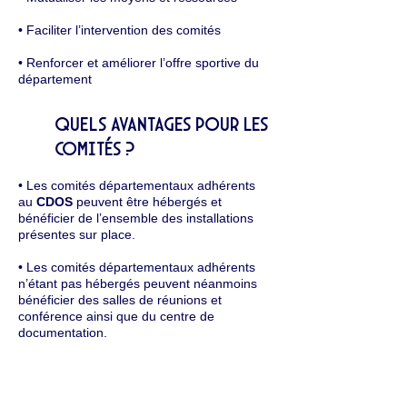
• Faciliter l’intervention des comités
• Renforcer et améliorer l’offre sportive du
département
Quels avantages pour les
comités ?
• Les comités départementaux adhérents
au
CDOS
peuvent être hébergés et
bénéficier de l’ensemble des installations
présentes sur place.
• Les comités départementaux adhérents
n’étant pas hébergés peuvent néanmoins
bénéficier des salles de réunions et
conférence ainsi que du centre de
documentation.