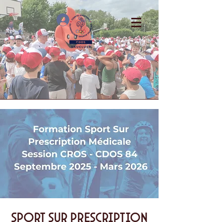
Se connecter
SPORT SUR PRESCRIPTION