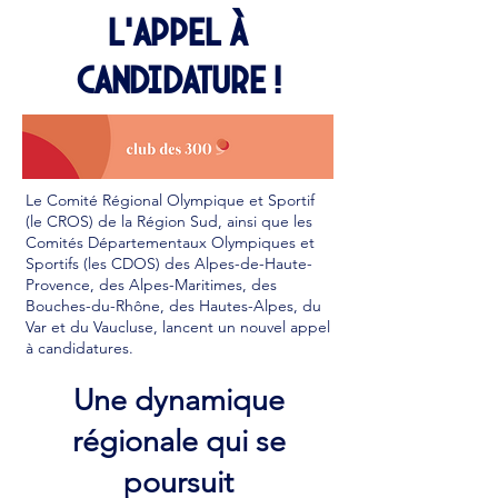
l’appel à
candidature !
Le Comité Régional Olympique et Sportif
(le CROS) de la Région Sud, ainsi que les
Comités Départementaux Olympiques et
Sportifs (les CDOS) des Alpes-de-Haute-
Provence, des Alpes-Maritimes, des
Bouches-du-Rhône, des Hautes-Alpes, du
Var et du Vaucluse, lancent un nouvel appel
à candidatures.
Une dynamique
régionale qui se
poursuit