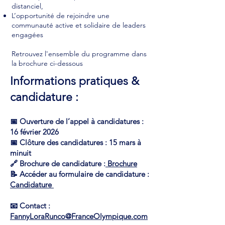
distanciel,
L’opportunité de rejoindre une
communauté active et solidaire de leaders
engagées
Retrouvez l'ensemble du programme dans
la brochure ci-dessous
Informations pratiques &
candidature :
📅 Ouverture de l’appel à candidatures :
16 février 2026
📅 Clôture des candidatures : 15 mars à
minuit
🔗 Brochure de candidature :
Brochure
📝 Accéder au formulaire de candidature :
Candidature
📧 Contact :
FannyLoraRunco@FranceOlympique.com