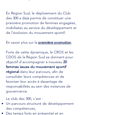
En Région Sud, le déploiement du Club
des 300 a déjà permis de constituer une
première promotion de femmes engagées,
mobilisées au service du développement et
de l’évolution du mouvement sportif.
En savoir plus sur la
première promotion
.
Forts de cette dynamique, le CROS et les
CDOS de la Région Sud se donnent pour
objectif d’accompagner à nouveau
20
femmes issues du mouvement sportif
régional
dans leur parcours, afin de
consolider leurs compétences et de
favoriser leur accès à davantage de
responsabilités au sein des instances de
gouvernance.
Le club des 300, c’est :
Un parcours structuré de développement
des compétences,
Des temps forts en présentiel et en