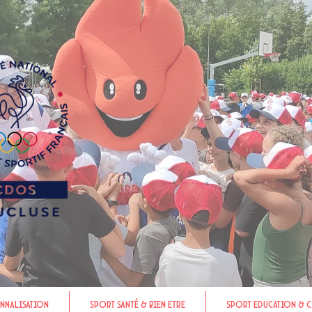
nnalisation
Sport Santé & Bien Etre
Sport Education & C