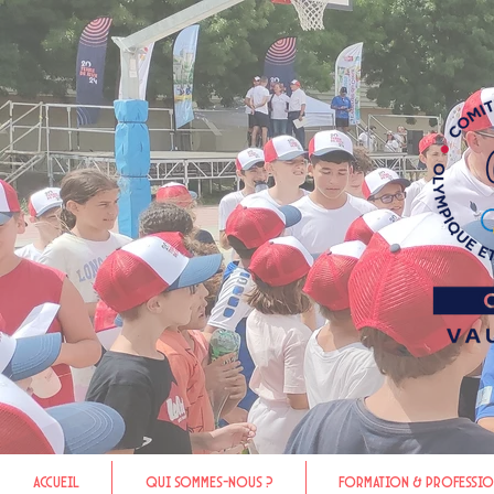
Accueil
Qui sommes-nous ?
Formation & Professio