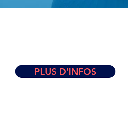
PLUS D'INFOS