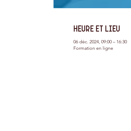
Heure et lieu
06 déc. 2024, 09:00 – 16:30
Formation en ligne